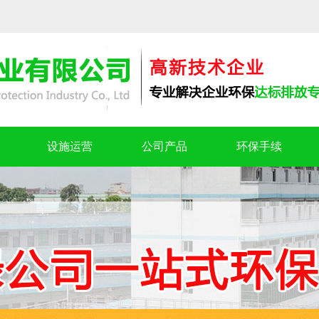
设施运营
公司产品
环保手续