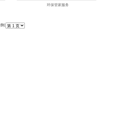
环保管家服务
到: