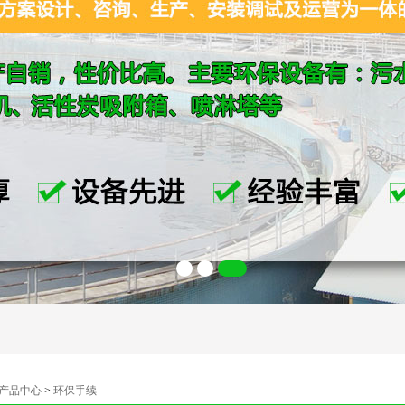
产品中心
>
环保手续