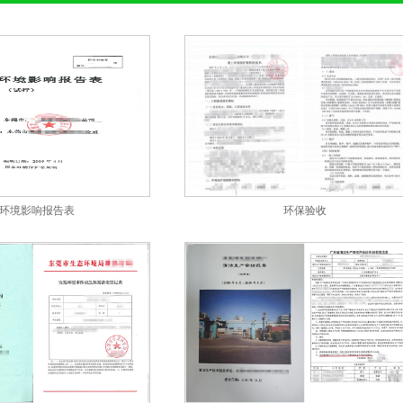
环境影响报告表
环保验收