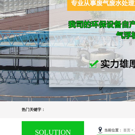
热门关键字：
当前位置：
首页
>
SOLUTION