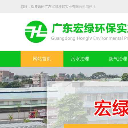
您好，欢迎访问广东宏绿环保实业有限公司网站！
网站首页
污水治理
废气治理