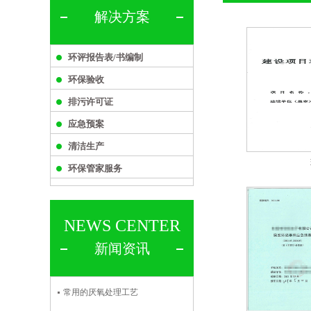
解决方案
环评报告表/书编制
环保验收
排污许可证
应急预案
清洁生产
环保管家服务
NEWS CENTER
新闻资讯
常用的厌氧处理工艺