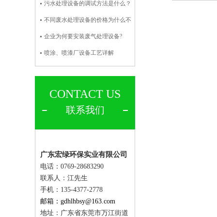
污水处理设备的调试方法是什么？
不同废水处理设备的价格为什么不
企业为何要安装废气处理设备?
喷涂、喷漆厂设备工艺详解
CONTACT US
联系我们
广东宏绿环保实业有限公司
电话：0769-28683290
联系人：
江先生
手机：135-4377-2778
邮箱：gdhlhbsy@163.com
地址：广东省东莞市万江街道