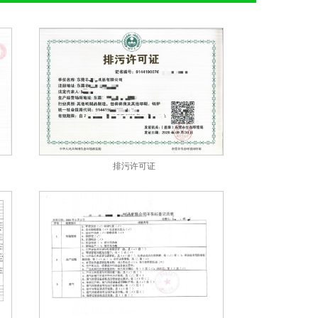
排污许可证