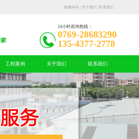
收藏本站
|
关于我们
|
联系我们
24小时咨询热线：
0769-28683290
135-4377-2778
工程案例
关于我们
联系我们