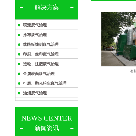
解决方案
喷漆废气治理
涂布废气治理
线路板蚀刻废气治理
印刷、丝印废气治理
造粒、注塑废气治理
有
金属表面废气治理
打磨、抛光粉尘废气治理
油烟废气治理
NEWS CENTER
新闻资讯