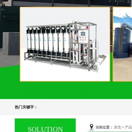
热门关键字：
当前位置：
首页
>
产品
SOLUTION