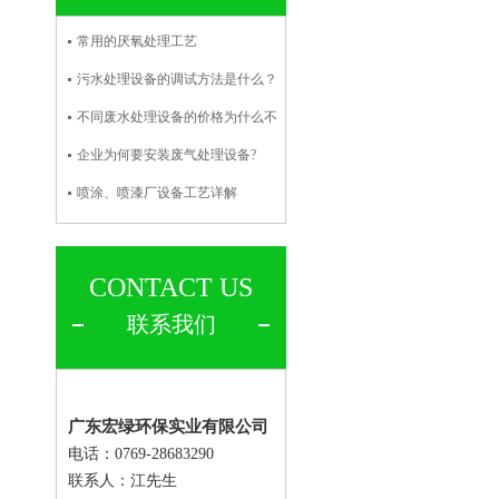
常用的厌氧处理工艺
污水处理设备的调试方法是什么？
不同废水处理设备的价格为什么不
企业为何要安装废气处理设备?
喷涂、喷漆厂设备工艺详解
CONTACT US
联系我们
广东宏绿环保实业有限公司
电话：0769-28683290
联系人：
江先生