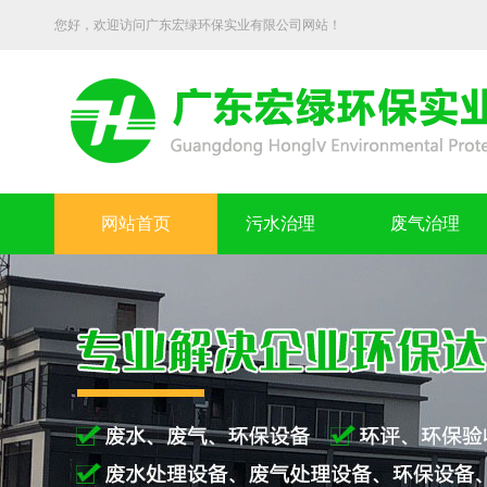
您好，欢迎访问广东宏绿环保实业有限公司网站！
网站首页
污水治理
废气治理